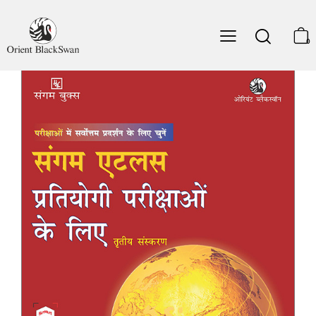
79. उत्तर अमेरिका – जलवायु, जलवायु प्रदेश, प्राकृतिक
वनस्पति और जनसंख्या का घनत्व
80. उत्तर अमेरिका – अर्थव्यवस्था
0
81. संयुक्त राज्य अमेरिका
82. उत्तर अमेरिका – मध्य अमेरिका और वेस्ट इंडीज़
दक्षिण अमेरिका
83. दक्षिण अमेरिका – प्राकृतिक
84. दक्षिण अमेरिका – राजनीतिक
85. दक्षिण अमेरिका – जलवायु, जलवायु प्रदेश, प्राकृतिक
वनस्पति और जनसंख्या का घनत्व
86. दक्षिण अमेरिका – अर्थव्यवस्था
ध्रुवीय प्रदेश
87. उत्तर ध्रुवीय और दक्षिण ध्रुवीय प्रदेश
विश्व