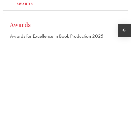
AWARDS
Awards
Awards for Excellence in Book Production 2025